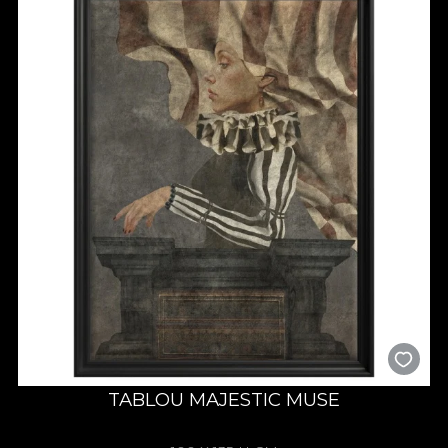
TABLOU MAJESTIC MUSE