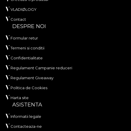
VLADIØLOGY
Contact
DESPRE NOI
Formular retur
Termeni si conditii
Confidentialitate
Regulament Campanie reduceri
Regulament Giveaway
Politica de Cookies
Harta site
ASISTENTA
Informatii legale
Contacteaza-ne