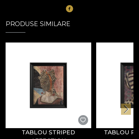
PRODUSE SIMILARE
TABLOU STRIPED
TABLOU PA