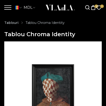
MDL
Tablouri
Tablou Chroma Identity
Tablou Chroma Identity