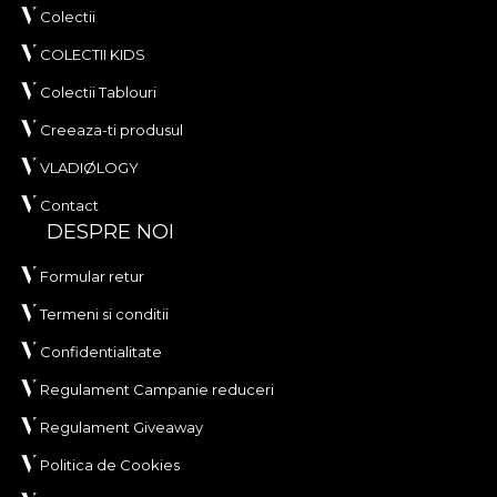
Colectii
COLECTII KIDS
Colectii Tablouri
Creeaza-ti produsul
VLADIØLOGY
Contact
DESPRE NOI
Formular retur
Termeni si conditii
Confidentialitate
Regulament Campanie reduceri
Regulament Giveaway
Politica de Cookies