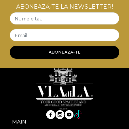
ABONEAZĂ-TE LA NEWSLETTER!
Numele tau
Email
ABONEAZA-TE
MAIN