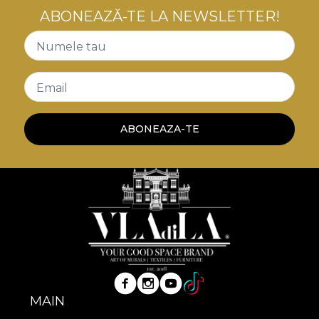
ABONEAZĂ-TE LA NEWSLETTER!
Numele tau
Email
ABONEAZA-TE
MAIN