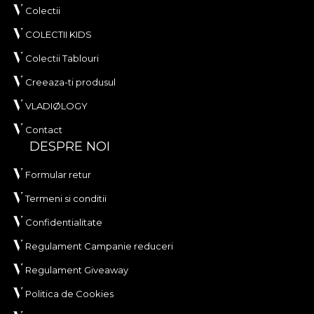
Colectii
COLECTII KIDS
Colectii Tablouri
Creeaza-ti produsul
VLADIØLOGY
Contact
DESPRE NOI
Formular retur
Termeni si conditii
Confidentialitate
Regulament Campanie reduceri
Regulament Giveaway
Politica de Cookies