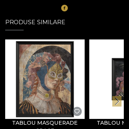
PRODUSE SIMILARE
TABLOU MASQUERADE
TABLOU M