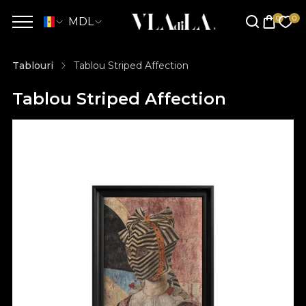
MDL
Tablouri
Tablou Striped Affection
Tablou Striped Affection