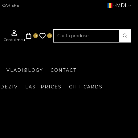
MDL
CARIERE
VLADIØLOGY
CONTACT
DEZIV
LAST PRICES
GIFT CARDS