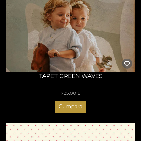
TAPET GREEN WAVES
725,00
L
Cumpara