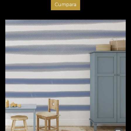
Cumpara