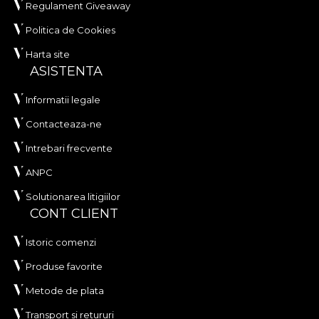
Regulament Giveaway
Politica de Cookies
Harta site
ASISTENTA
Informatii legale
Contacteaza-ne
Intrebari frecvente
ANPC
Solutionarea litigiilor
CONT CLIENT
Istoric comenzi
Produse favorite
Metode de plata
Transport si retururi