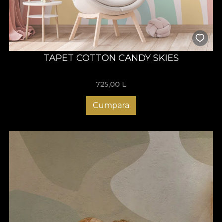
TAPET COTTON CANDY SKIES
725,00
L
Cumpara