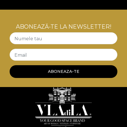
ABONEAZĂ-TE LA NEWSLETTER!
Numele tau
Email
ABONEAZA-TE