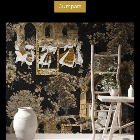
Cumpara