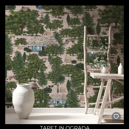
TAPET IN OGRADA