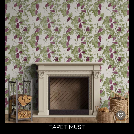
TAPET MUST