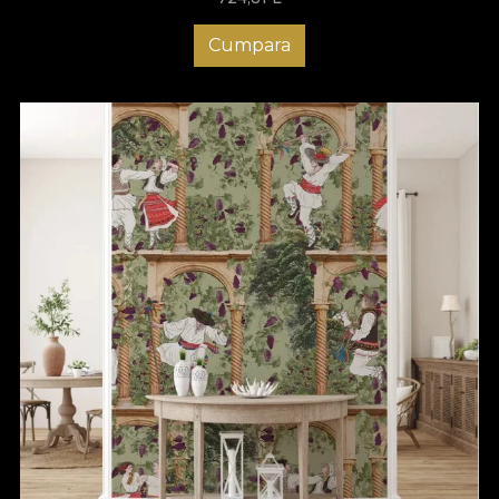
Cumpara