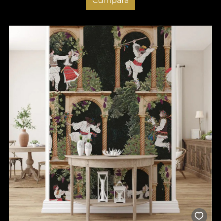
Cumpara