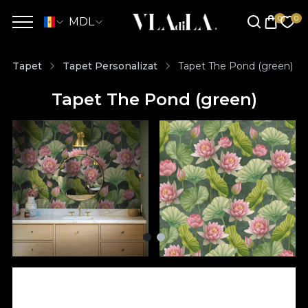
MDL
Tapet
Tapet Personalizat
Tapet The Pond (green)
Tapet The Pond (green)