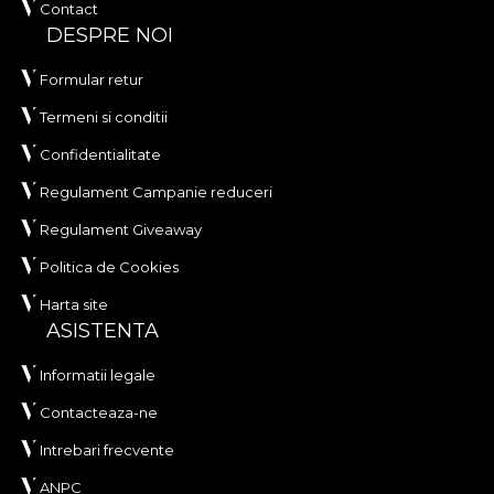
Contact
DESPRE NOI
Formular retur
Termeni si conditii
Confidentialitate
Regulament Campanie reduceri
Regulament Giveaway
Politica de Cookies
Harta site
ASISTENTA
Informatii legale
Contacteaza-ne
Intrebari frecvente
ANPC