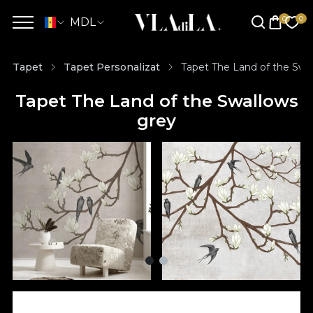
MDL
Tapet
Tapet Personalizat
Tapet The Land of the Swa
Tapet The Land of the Swallows
grey