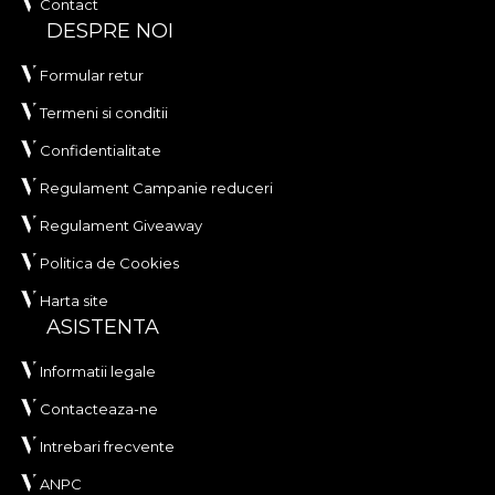
Contact
DESPRE NOI
Formular retur
Termeni si conditii
Confidentialitate
Regulament Campanie reduceri
Regulament Giveaway
Politica de Cookies
Harta site
ASISTENTA
Informatii legale
Contacteaza-ne
Intrebari frecvente
ANPC