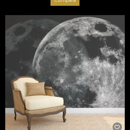
Cumpara