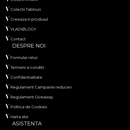
Colectii Tablouri
Creeaza-ti produsul
VLADIØLOGY
Contact
DESPRE NOI
Formular retur
Termeni si conditii
Confidentialitate
Regulament Campanie reduceri
Regulament Giveaway
Politica de Cookies
Harta site
ASISTENTA