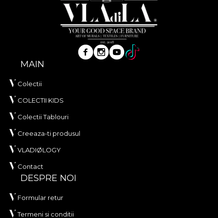
MAIN
Colectii
COLECTII KIDS
Colectii Tablouri
Creeaza-ti produsul
VLADIØLOGY
Contact
DESPRE NOI
Formular retur
Termeni si conditii