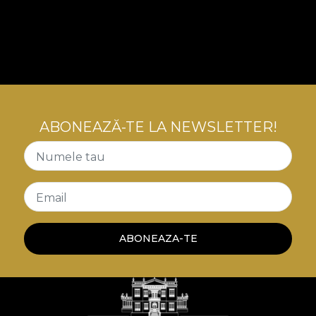
ABONEAZĂ-TE LA NEWSLETTER!
Numele tau
Email
ABONEAZA-TE