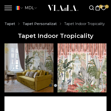
MDL
Tapet
Tapet Personalizat
Tapet Indoor Tropicality
Tapet Indoor Tropicality