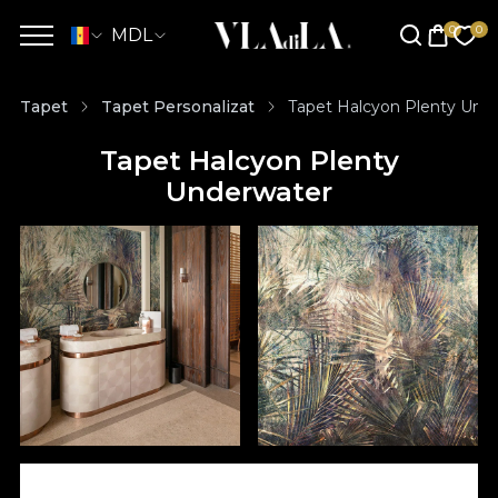
MDL
Tapet
Tapet Personalizat
Tapet Halcyon Plenty Und
Tapet Halcyon Plenty
Underwater