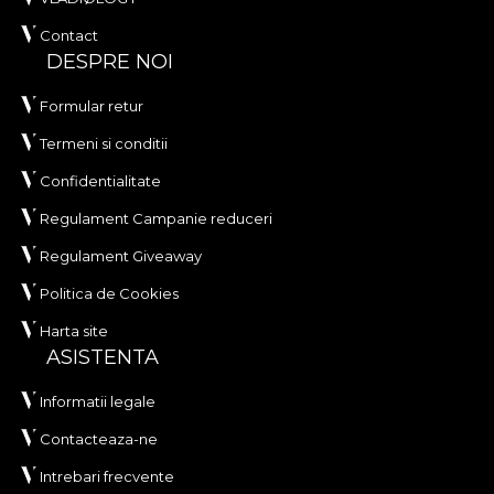
Contact
DESPRE NOI
Formular retur
Termeni si conditii
Confidentialitate
Regulament Campanie reduceri
Regulament Giveaway
Politica de Cookies
Harta site
ASISTENTA
Informatii legale
Contacteaza-ne
Intrebari frecvente