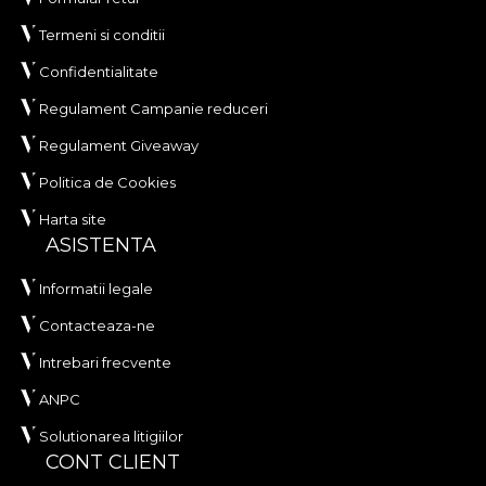
Termeni si conditii
Confidentialitate
Regulament Campanie reduceri
Regulament Giveaway
Politica de Cookies
Harta site
ASISTENTA
Informatii legale
Contacteaza-ne
Intrebari frecvente
ANPC
Solutionarea litigiilor
CONT CLIENT