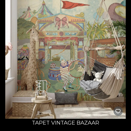
TAPET VINTAGE BAZAAR