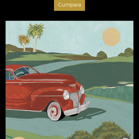
Cumpara