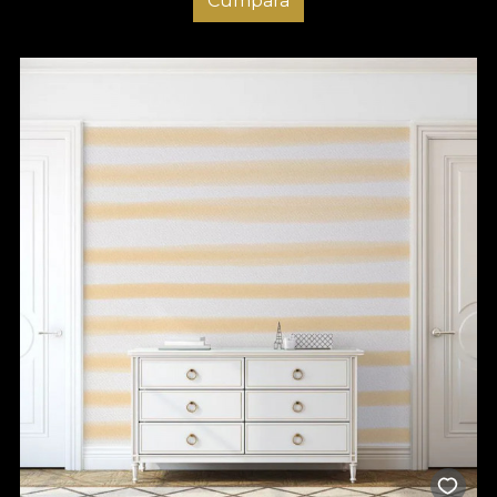
Cumpara