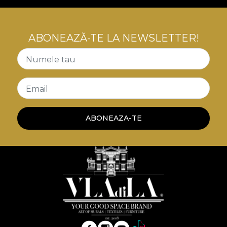
ABONEAZĂ-TE LA NEWSLETTER!
Numele tau
Email
ABONEAZA-TE