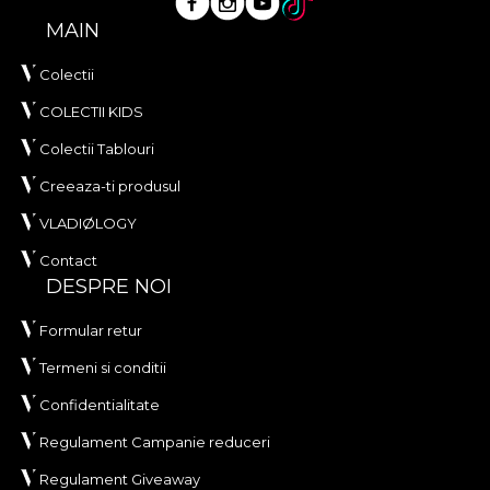
MAIN
Colectii
COLECTII KIDS
Colectii Tablouri
Creeaza-ti produsul
VLADIØLOGY
Contact
DESPRE NOI
Formular retur
Termeni si conditii
Confidentialitate
Regulament Campanie reduceri
Regulament Giveaway