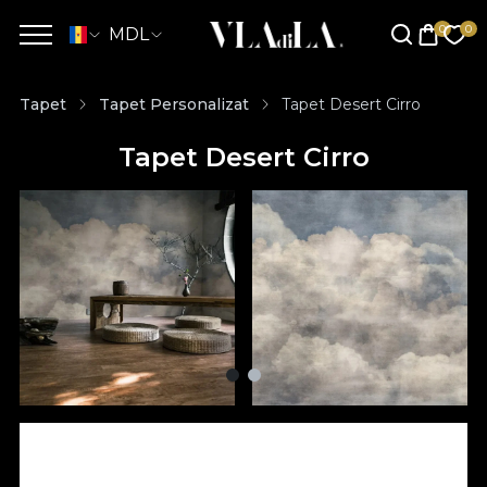
MDL
Tapet
Tapet Personalizat
Tapet Desert Cirro
Tapet Desert Cirro