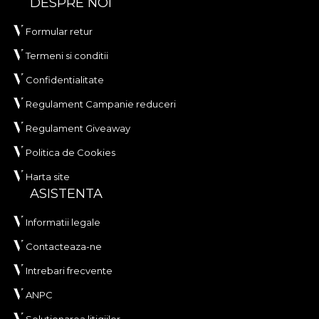
DESPRE NOI
Formular retur
Termeni si conditii
Confidentialitate
Regulament Campanie reduceri
Regulament Giveaway
Politica de Cookies
Harta site
ASISTENTA
Informatii legale
Contacteaza-ne
Intrebari frecvente
ANPC