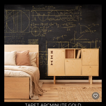
TAPET ARCMINUTE GOLD