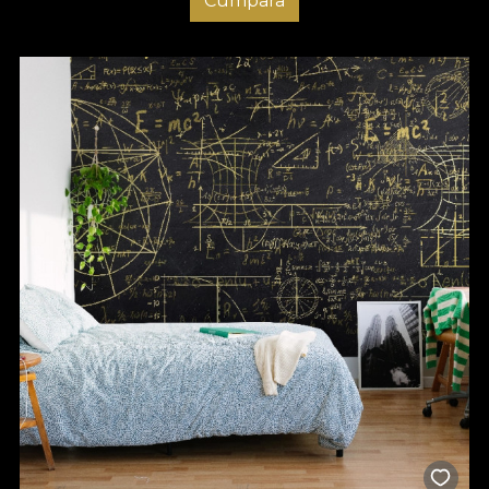
Cumpara