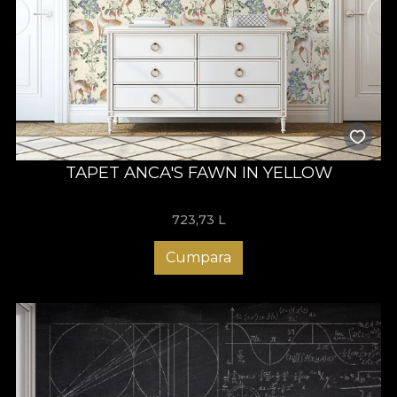
TAPET ANCA'S FAWN IN YELLOW
723,73
L
Cumpara