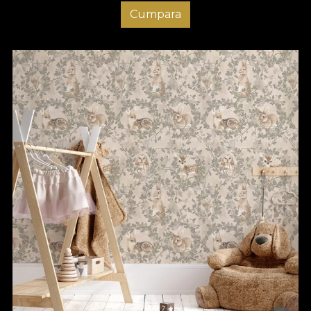
Cumpara