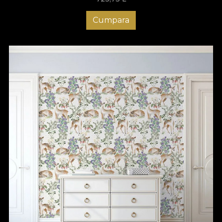
Cumpara