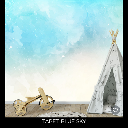
TAPET BLUE SKY