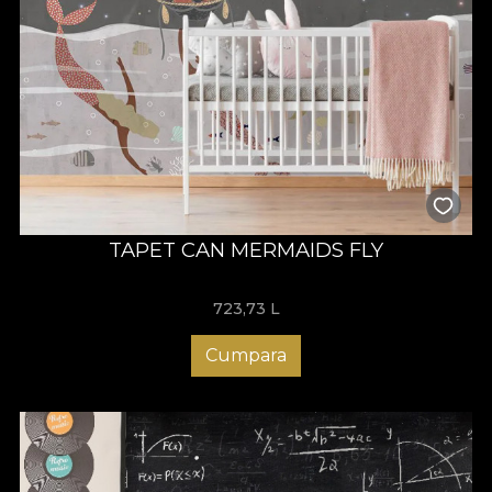
TAPET CAN MERMAIDS FLY
723,73
L
Cumpara