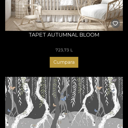
TAPET AUTUMNAL BLOOM
723,73
L
Cumpara