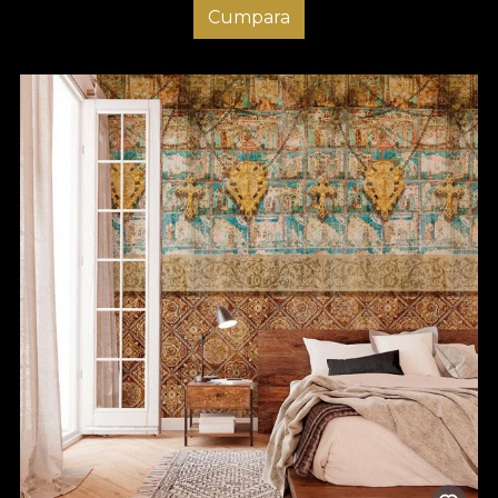
Cumpara