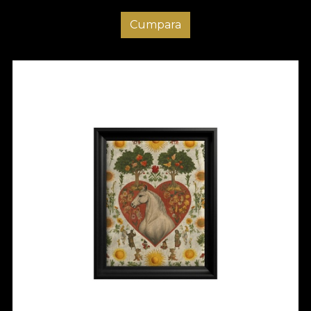
Cumpara