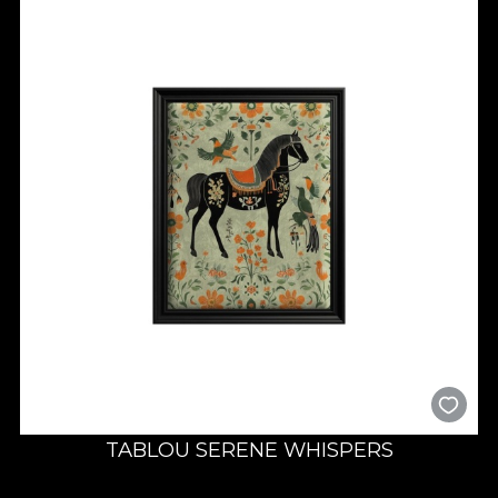
TABLOU SERENE WHISPERS