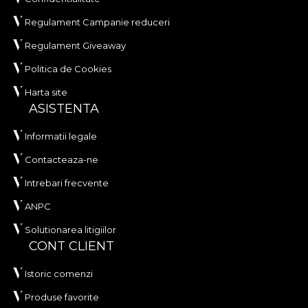
Regulament Campanie reduceri
Regulament Giveaway
Politica de Cookies
Harta site
ASISTENTA
Informatii legale
Contacteaza-ne
Intrebari frecvente
ANPC
Solutionarea litigiilor
CONT CLIENT
Istoric comenzi
Produse favorite