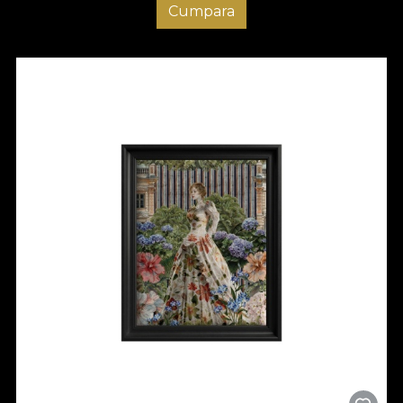
Cumpara