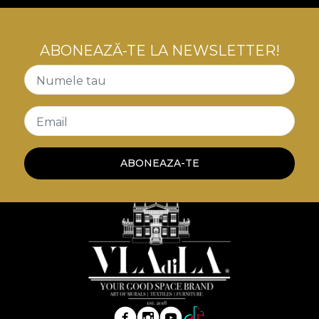
ABONEAZĂ-TE LA NEWSLETTER!
Numele tau
Email
ABONEAZA-TE