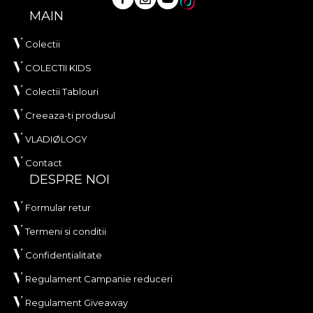
MAIN
Colectii
COLECTII KIDS
Colectii Tablouri
Creeaza-ti produsul
VLADIØLOGY
Contact
DESPRE NOI
Formular retur
Termeni si conditii
Confidentialitate
Regulament Campanie reduceri
Regulament Giveaway