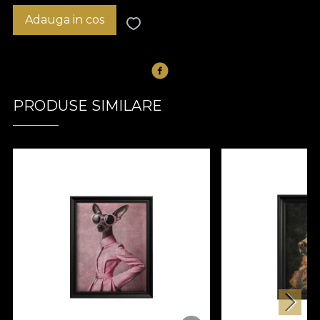
Adauga in cos
PRODUSE SIMILARE