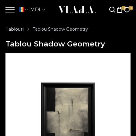
MDL
Tablouri
Tablou Shadow Geometry
Tablou Shadow Geometry