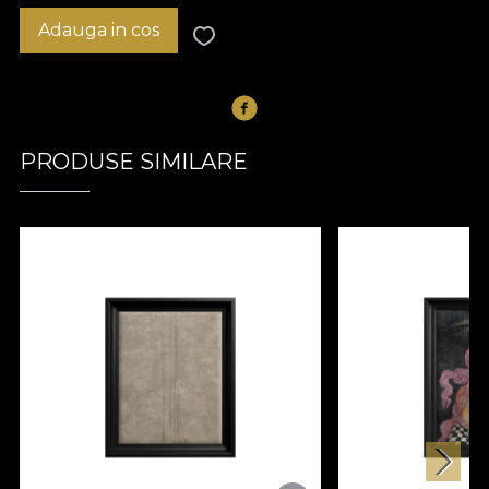
Adauga in cos
PRODUSE SIMILARE