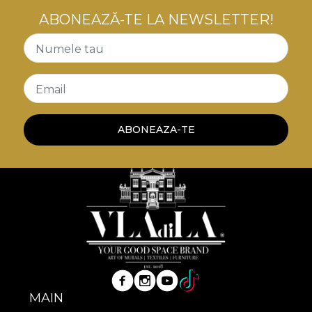
ABONEAZĂ-TE LA NEWSLETTER!
Numele tau
Email
ABONEAZA-TE
MAIN