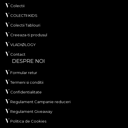
Colectii
COLECTII KIDS
Colectii Tablouri
Creeaza-ti produsul
VLADIØLOGY
Contact
DESPRE NOI
Formular retur
Termeni si conditii
Confidentialitate
Regulament Campanie reduceri
Regulament Giveaway
Politica de Cookies