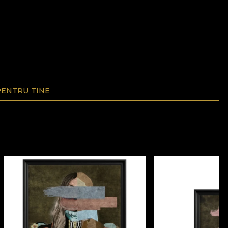
ENTRU TINE