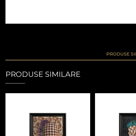
PRODUSE SI
PRODUSE SIMILARE