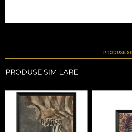
PRODUSE SI
PRODUSE SIMILARE