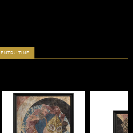
ENTRU TINE