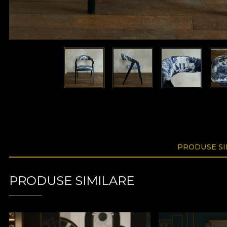
PRODUSE SI
PRODUSE SIMILARE