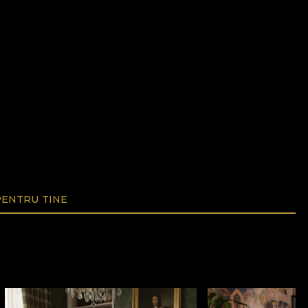
ENTRU TINE