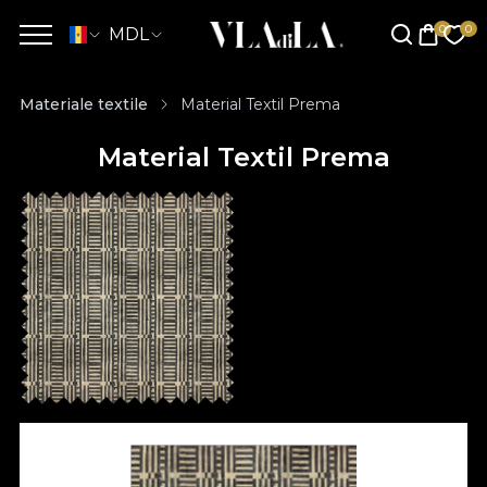
MDL
Materiale textile
Material Textil Prema
Material Textil Prema