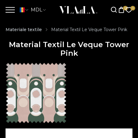
MDL
Materiale textile
Material Textil Le Veque Tower Pink
Material Textil Le Veque Tower
Pink