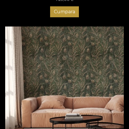
Cumpara