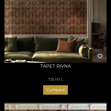
TAPET RIVNA
725,00
L
Cumpara