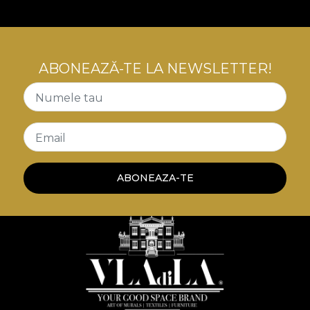
ABONEAZĂ-TE LA NEWSLETTER!
Numele tau
Email
ABONEAZA-TE