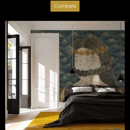
Cumpara