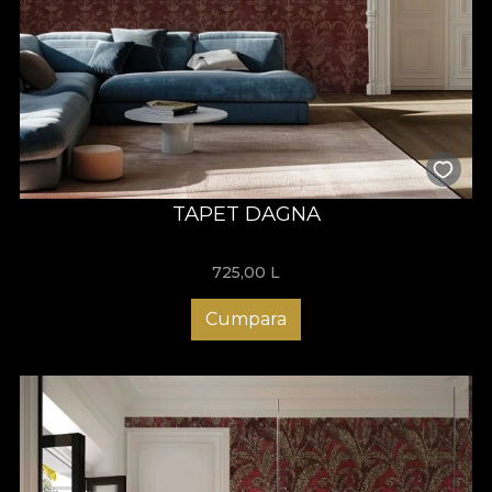
TAPET DAGNA
725,00
L
Cumpara