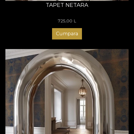
TAPET NETARA
725,00
L
Cumpara