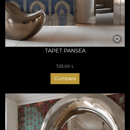
TAPET PANSEA
725,00
L
Cumpara