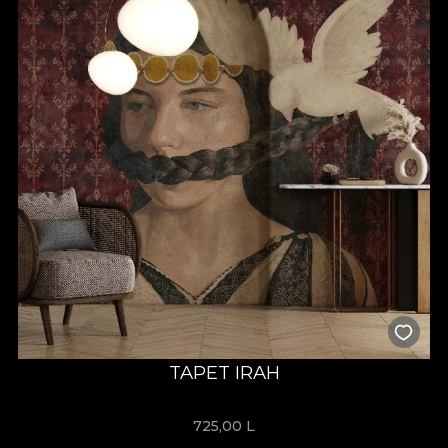
TAPET IRAH
725,00
L