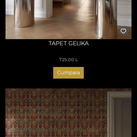
TAPET GELIKA
725,00
L
Cumpara