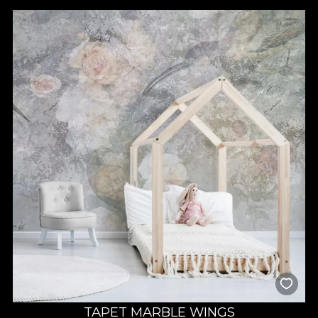
TAPET MARBLE WINGS