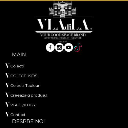
MAIN
Colectii
COLECTII KIDS
Colectii Tablouri
Creeaza-ti produsul
VLADIØLOGY
Contact
DESPRE NOI