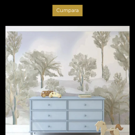
Cumpara