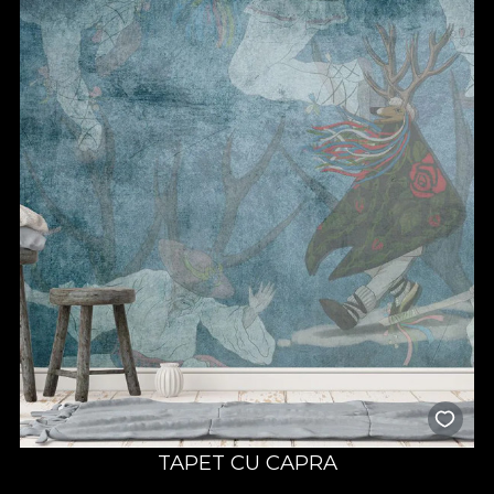
TAPET CU CAPRA