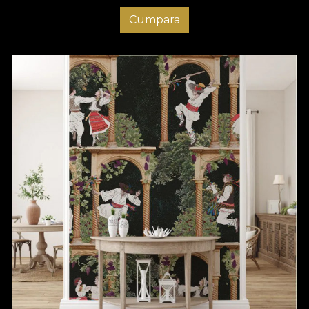
Cumpara