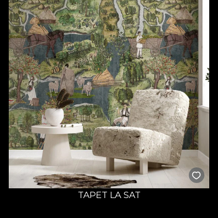
TAPET LA SAT