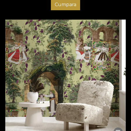
Cumpara